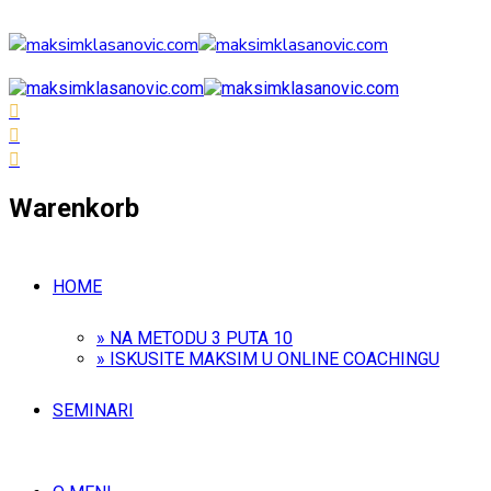
Warenkorb
HOME
» NA METODU 3 PUTA 10
» ISKUSITE MAKSIM U ONLINE COACHINGU
SEMINARI