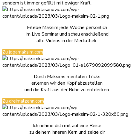
sondern ist immer gefüllt mit ewiger Kraft.
Erlebe Maksim jede Woche persönlich
im Live Seminar und schau anschließend
alle Videos in der Mediathek.
Zu jogamaksim.com
Durch Maksims mentalen Tricks
erlernen wir den Kopf abzustellen
und die Kraft aus der Ruhe zu entdecken.
Zu dreimalzehn.com
Ich nehme dich mit auf eine Reise
zu deinem inneren Kern und zeige dir