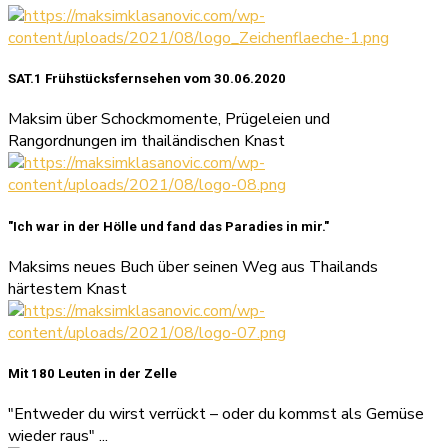
SAT.1 Frühstücksfernsehen vom 30.06.2020
Maksim über Schockmomente, Prügeleien und
Rangordnungen im thailändischen Knast
"Ich war in der Hölle und fand das Paradies in mir."
Maksims neues Buch über seinen Weg aus Thailands
härtestem Knast
Mit 180 Leuten in der Zelle
"Entweder du wirst verrückt – oder du kommst als Gemüse
wieder raus" ...