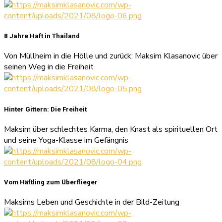
8 Jahre Haft in Thailand
Von Müllheim in die Hölle und zurück: Maksim Klasanovic über
seinen Weg in die Freiheit
Hinter Gittern: Die Freiheit
Maksim über schlechtes Karma, den Knast als spirituellen Ort
und seine Yoga-Klasse im Gefängnis
Vom Häftling zum Überflieger
Maksims Leben und Geschichte in der Bild-Zeitung