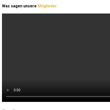
Was sagen unsere
Mitglieder.