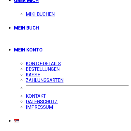
ÜBER MICH
MIKI BUCHEN
MEIN BUCH
MEIN KONTO
KONTO-DETAILS
BESTELLUNGEN
KASSE
ZAHLUNGSARTEN
KONTAKT
DATENSCHUTZ
IMPRESSUM