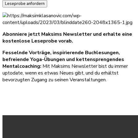
Abonniere jetzt Maksims Newsletter und erhalte eine
kostenlose Leseprobe vorab.
Fesselnde Vorträge, inspirierende Buchlesungen,
befreiende Yoga-Übungen und kettensprengendes
Mentalcoaching:
Mit Maksims Newsletter bist du immer
uptodate, wenn es etwas Neues gibt, und du erhältst
bevorzugten Zugang zu seinen Veranstaltungen.