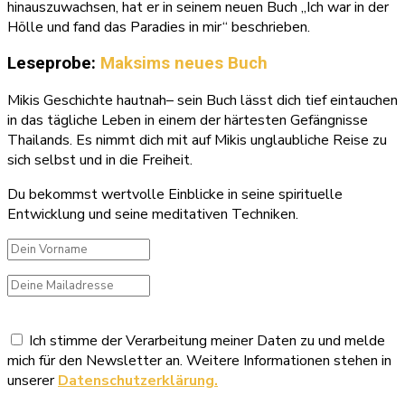
hinauszuwachsen, hat er in seinem neuen Buch „Ich war in der
Hölle und fand das Paradies in mir“ beschrieben.
Leseprobe:
Maksims neues Buch
Mikis Geschichte hautnah– sein Buch lässt dich tief eintauchen
in das tägliche Leben in einem der härtesten Gefängnisse
Thailands. Es nimmt dich mit auf Mikis unglaubliche Reise zu
sich selbst und in die Freiheit.
Du bekommst wertvolle Einblicke in seine spirituelle
Entwicklung und seine meditativen Techniken.
Ich stimme der Verarbeitung meiner Daten zu und melde
mich für den Newsletter an. Weitere Informationen stehen in
unserer
Datenschutzerklärung.