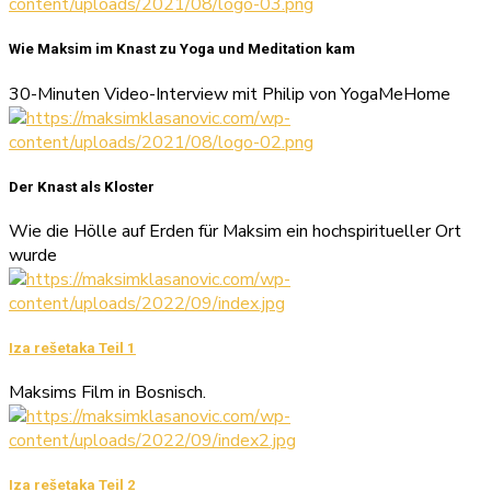
Wie Maksim im Knast zu Yoga und Meditation kam
30-Minuten Video-Interview mit Philip von YogaMeHome
Der Knast als Kloster
Wie die Hölle auf Erden für Maksim ein hochspiritueller Ort
wurde
Iza rešetaka Teil 1
Maksims Film in Bosnisch.
Iza rešetaka Teil 2