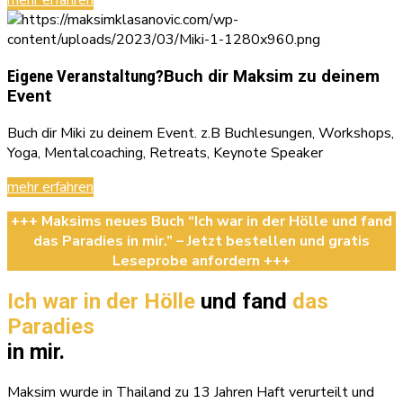
mehr erfahren
Eigene Veranstaltung?
Buch dir Maksim zu deinem
Event
Buch dir Miki zu deinem Event. z.B Buchlesungen, Workshops,
Yoga, Mentalcoaching, Retreats, Keynote Speaker
mehr erfahren
+++ Maksims neues Buch “Ich war in der Hölle und fand
das Paradies in mir.” – Jetzt bestellen und gratis
Leseprobe anfordern +++
Ich war in der Hölle
und fand
das
Paradies
in mir.
Maksim wurde in Thailand zu 13 Jahren Haft verurteilt und