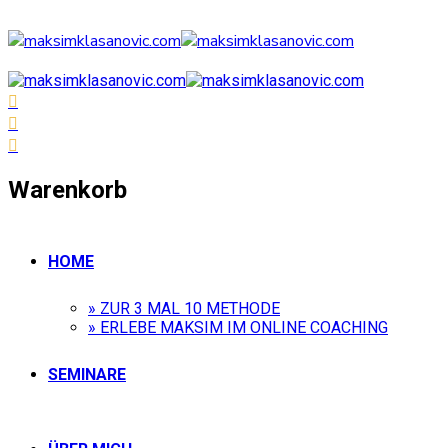
Warenkorb
HOME
» ZUR 3 MAL 10 METHODE
» ERLEBE MAKSIM IM ONLINE COACHING
SEMINARE