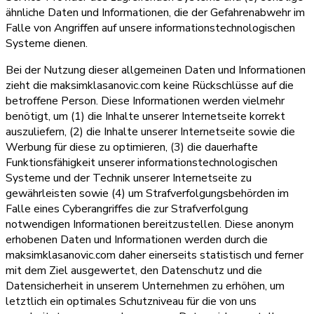
ähnliche Daten und Informationen, die der Gefahrenabwehr im
Falle von Angriffen auf unsere informationstechnologischen
Systeme dienen.
Bei der Nutzung dieser allgemeinen Daten und Informationen
zieht die maksimklasanovic.com keine Rückschlüsse auf die
betroffene Person. Diese Informationen werden vielmehr
benötigt, um (1) die Inhalte unserer Internetseite korrekt
auszuliefern, (2) die Inhalte unserer Internetseite sowie die
Werbung für diese zu optimieren, (3) die dauerhafte
Funktionsfähigkeit unserer informationstechnologischen
Systeme und der Technik unserer Internetseite zu
gewährleisten sowie (4) um Strafverfolgungsbehörden im
Falle eines Cyberangriffes die zur Strafverfolgung
notwendigen Informationen bereitzustellen. Diese anonym
erhobenen Daten und Informationen werden durch die
maksimklasanovic.com daher einerseits statistisch und ferner
mit dem Ziel ausgewertet, den Datenschutz und die
Datensicherheit in unserem Unternehmen zu erhöhen, um
letztlich ein optimales Schutzniveau für die von uns