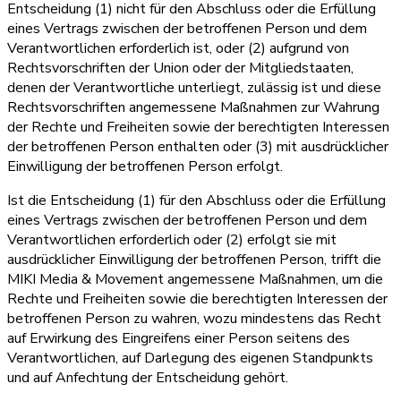
Entscheidung (1) nicht für den Abschluss oder die Erfüllung
eines Vertrags zwischen der betroffenen Person und dem
Verantwortlichen erforderlich ist, oder (2) aufgrund von
Rechtsvorschriften der Union oder der Mitgliedstaaten,
denen der Verantwortliche unterliegt, zulässig ist und diese
Rechtsvorschriften angemessene Maßnahmen zur Wahrung
der Rechte und Freiheiten sowie der berechtigten Interessen
der betroffenen Person enthalten oder (3) mit ausdrücklicher
Einwilligung der betroffenen Person erfolgt.
Ist die Entscheidung (1) für den Abschluss oder die Erfüllung
eines Vertrags zwischen der betroffenen Person und dem
Verantwortlichen erforderlich oder (2) erfolgt sie mit
ausdrücklicher Einwilligung der betroffenen Person, trifft die
MIKI Media & Movement angemessene Maßnahmen, um die
Rechte und Freiheiten sowie die berechtigten Interessen der
betroffenen Person zu wahren, wozu mindestens das Recht
auf Erwirkung des Eingreifens einer Person seitens des
Verantwortlichen, auf Darlegung des eigenen Standpunkts
und auf Anfechtung der Entscheidung gehört.