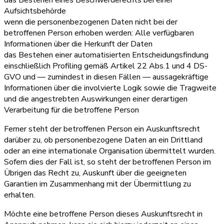
Aufsichtsbehörde
wenn die personenbezogenen Daten nicht bei der
betroffenen Person erhoben werden: Alle verfügbaren
Informationen über die Herkunft der Daten
das Bestehen einer automatisierten Entscheidungsfindung
einschließlich Profiling gemäß Artikel 22 Abs.1 und 4 DS-
GVO und — zumindest in diesen Fällen — aussagekräftige
Informationen über die involvierte Logik sowie die Tragweite
und die angestrebten Auswirkungen einer derartigen
Verarbeitung für die betroffene Person
Ferner steht der betroffenen Person ein Auskunftsrecht
darüber zu, ob personenbezogene Daten an ein Drittland
oder an eine internationale Organisation übermittelt wurden.
Sofern dies der Fall ist, so steht der betroffenen Person im
Übrigen das Recht zu, Auskunft über die geeigneten
Garantien im Zusammenhang mit der Übermittlung zu
erhalten.
Möchte eine betroffene Person dieses Auskunftsrecht in