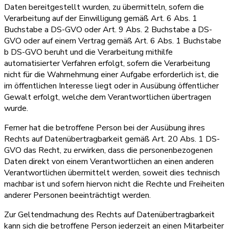
Daten bereitgestellt wurden, zu übermitteln, sofern die
Verarbeitung auf der Einwilligung gemäß Art. 6 Abs. 1
Buchstabe a DS-GVO oder Art. 9 Abs. 2 Buchstabe a DS-
GVO oder auf einem Vertrag gemäß Art. 6 Abs. 1 Buchstabe
b DS-GVO beruht und die Verarbeitung mithilfe
automatisierter Verfahren erfolgt, sofern die Verarbeitung
nicht für die Wahrnehmung einer Aufgabe erforderlich ist, die
im öffentlichen Interesse liegt oder in Ausübung öffentlicher
Gewalt erfolgt, welche dem Verantwortlichen übertragen
wurde.
Ferner hat die betroffene Person bei der Ausübung ihres
Rechts auf Datenübertragbarkeit gemäß Art. 20 Abs. 1 DS-
GVO das Recht, zu erwirken, dass die personenbezogenen
Daten direkt von einem Verantwortlichen an einen anderen
Verantwortlichen übermittelt werden, soweit dies technisch
machbar ist und sofern hiervon nicht die Rechte und Freiheiten
anderer Personen beeinträchtigt werden.
Zur Geltendmachung des Rechts auf Datenübertragbarkeit
kann sich die betroffene Person jederzeit an einen Mitarbeiter