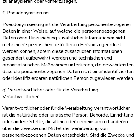
zu analysieren oder vorherzusagen.
f) Pseudonymisierung
Pseudonymisierung ist die Verarbeitung personenbezogener
Daten in einer Weise, auf welche die personenbezogenen
Daten ohne Hinzuziehung zusätzlicher Informationen nicht
mehr einer spezifischen betroffenen Person zugeordnet
werden können, sofern diese zusätzlichen Informationen
gesondert aufbewahrt werden und technischen und
organisatorischen Maßnahmen unterliegen, die gewährleisten,
dass die personenbezogenen Daten nicht einer identifizierten
oder identifizierbaren natürlichen Person zugewiesen werden.
g) Verantwortlicher oder für die Verarbeitung
Verantwortlicher
Verantwortlicher oder für die Verarbeitung Verantwortlicher
ist die natürliche oder juristische Person, Behörde, Einrichtung
oder andere Stelle, die allein oder gemeinsam mit anderen
über die Zwecke und Mittel der Verarbeitung von
personenbezogenen Daten entscheidet. Sind die Zwecke und