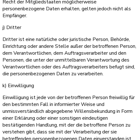
Recht der Mitgliedstaaten möglicherweise
personenbezogene Daten erhalten, gelten jedoch nicht als
Empfänger.
j) Dritter
Dritter ist eine natürliche oder juristische Person, Behörde,
Einrichtung oder andere Stelle außer der betroffenen Person,
dem Verantwortlichen, dem Auftragsverarbeiter und den
Personen, die unter der unmittelbaren Verantwortung des
Verantwortlichen oder des Auftragsverarbeiters befugt sind,
die personenbezogenen Daten zu verarbeiten.
k) Einwilligung
Einwilligung ist jede von der betroffenen Person freiwillig für
den bestimmten Fall in informierter Weise und
unmissverständlich abgegebene Willensbekundung in Form
einer Erklärung oder einer sonstigen eindeutigen
bestätigenden Handlung, mit der die betroffene Person zu
verstehen gibt, dass sie mit der Verarbeitung der sie
betreffenden personenbezogenen Daten einverstanden ist.