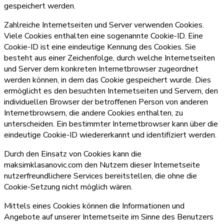
gespeichert werden.
Zahlreiche Internetseiten und Server verwenden Cookies.
Viele Cookies enthalten eine sogenannte Cookie-ID. Eine
Cookie-ID ist eine eindeutige Kennung des Cookies. Sie
besteht aus einer Zeichenfolge, durch welche Internetseiten
und Server dem konkreten Internetbrowser zugeordnet
werden können, in dem das Cookie gespeichert wurde. Dies
ermöglicht es den besuchten Internetseiten und Servern, den
individuellen Browser der betroffenen Person von anderen
Internetbrowsern, die andere Cookies enthalten, zu
unterscheiden. Ein bestimmter Internetbrowser kann über die
eindeutige Cookie-ID wiedererkannt und identifiziert werden.
Durch den Einsatz von Cookies kann die
maksimklasanovic.com den Nutzern dieser Internetseite
nutzerfreundlichere Services bereitstellen, die ohne die
Cookie-Setzung nicht möglich wären.
Mittels eines Cookies können die Informationen und
Angebote auf unserer Internetseite im Sinne des Benutzers