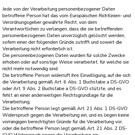
Jede von der Verarbeitung personenbezogener Daten
betroffene Person hat das vom Europäischen Richtlinien- und
Verordnungsgeber gewährte Recht, von dem
Verantwortlichen zu verlangen, dass die sie betreffenden
personenbezogenen Daten unverzüglich gelöscht werden,
sofern einer der folgenden Gründe zutrifft und soweit die
Verarbeitung nicht erforderlich ist:
Die personenbezogenen Daten wurden für solche Zwecke
erhoben oder auf sonstige Weise verarbeitet, für welche sie
nicht mehr notwendig sind.
Die betroffene Person widerruft ihre Einwilligung, auf die sich
die Verarbeitung gemäß Art. 6 Abs. 1 Buchstabe a DS-GVO
oder Art. 9 Abs. 2 Buchstabe a DS-GVO stützte, und es
fehlt an einer anderweitigen Rechtsgrundlage für die
Verarbeitung.
Die betroffene Person legt gemäß Art. 21 Abs. 1 DS-GVO
Widerspruch gegen die Verarbeitung ein, und es liegen keine
vorrangigen berechtigten Gründe für die Verarbeitung vor,
oder die betroffene Person legt gemäß Art. 21 Abs. 2 DS-
GVO Widerspruch gegen die Verarbeitung ein.