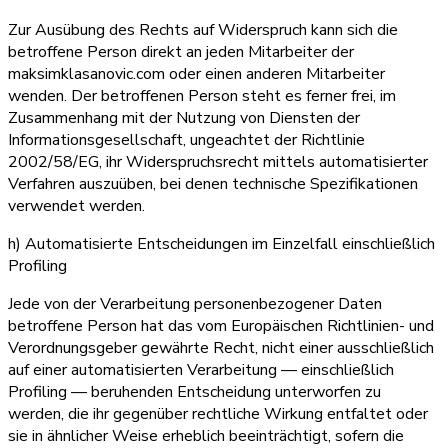
Zur Ausübung des Rechts auf Widerspruch kann sich die
betroffene Person direkt an jeden Mitarbeiter der
maksimklasanovic.com oder einen anderen Mitarbeiter
wenden. Der betroffenen Person steht es ferner frei, im
Zusammenhang mit der Nutzung von Diensten der
Informationsgesellschaft, ungeachtet der Richtlinie
2002/58/EG, ihr Widerspruchsrecht mittels automatisierter
Verfahren auszuüben, bei denen technische Spezifikationen
verwendet werden.
h) Automatisierte Entscheidungen im Einzelfall einschließlich
Profiling
Jede von der Verarbeitung personenbezogener Daten
betroffene Person hat das vom Europäischen Richtlinien- und
Verordnungsgeber gewährte Recht, nicht einer ausschließlich
auf einer automatisierten Verarbeitung — einschließlich
Profiling — beruhenden Entscheidung unterworfen zu
werden, die ihr gegenüber rechtliche Wirkung entfaltet oder
sie in ähnlicher Weise erheblich beeinträchtigt, sofern die