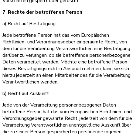
Vorschriften gesperrt oder gelöscht.
7. Rechte der betroffenen Person
a) Recht auf Bestätigung
Jede betroffene Person hat das vom Europäischen
Richtlinien- und Verordnungsgeber eingeräumte Recht, von
dem für die Verarbeitung Verantwortlichen eine Bestätigung
darüber zu verlangen, ob sie betreffende personenbezogene
Daten verarbeitet werden. Möchte eine betroffene Person
dieses Bestätigungsrecht in Anspruch nehmen, kann sie sich
hierzu jederzeit an einen Mitarbeiter des für die Verarbeitung
Verantwortlichen wenden.
b) Recht auf Auskunft
Jede von der Verarbeitung personenbezogener Daten
betroffene Person hat das vom Europäischen Richtlinien- und
Verordnungsgeber gewährte Recht, jederzeit von dem für die
Verarbeitung Verantwortlichen unentgeltliche Auskunft über
die zu seiner Person gespeicherten personenbezogenen