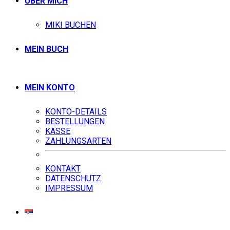
ÜBER MICH
MIKI BUCHEN
MEIN BUCH
MEIN KONTO
KONTO-DETAILS
BESTELLUNGEN
KASSE
ZAHLUNGSARTEN
KONTAKT
DATENSCHUTZ
IMPRESSUM