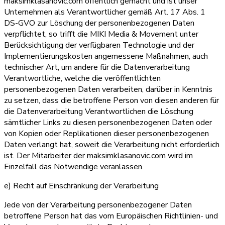
maksimklasanovic.com öffentlich gemacht und ist unser
Unternehmen als Verantwortlicher gemäß Art. 17 Abs. 1
DS-GVO zur Löschung der personenbezogenen Daten
verpflichtet, so trifft die MIKI Media & Movement unter
Berücksichtigung der verfügbaren Technologie und der
Implementierungskosten angemessene Maßnahmen, auch
technischer Art, um andere für die Datenverarbeitung
Verantwortliche, welche die veröffentlichten
personenbezogenen Daten verarbeiten, darüber in Kenntnis
zu setzen, dass die betroffene Person von diesen anderen für
die Datenverarbeitung Verantwortlichen die Löschung
sämtlicher Links zu diesen personenbezogenen Daten oder
von Kopien oder Replikationen dieser personenbezogenen
Daten verlangt hat, soweit die Verarbeitung nicht erforderlich
ist. Der Mitarbeiter der maksimklasanovic.com wird im
Einzelfall das Notwendige veranlassen.
e) Recht auf Einschränkung der Verarbeitung
Jede von der Verarbeitung personenbezogener Daten
betroffene Person hat das vom Europäischen Richtlinien- und