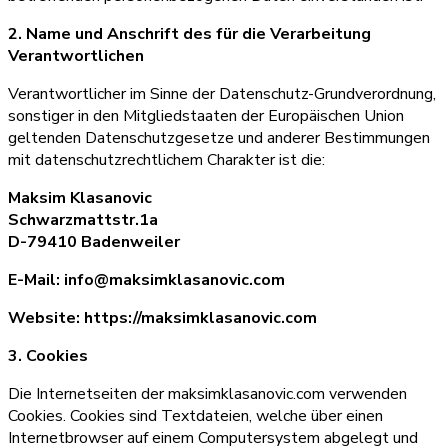
2. Name und Anschrift des für die Verarbeitung
Verantwortlichen
Verantwortlicher im Sinne der Datenschutz-Grundverordnung,
sonstiger in den Mitgliedstaaten der Europäischen Union
geltenden Datenschutzgesetze und anderer Bestimmungen
mit datenschutzrechtlichem Charakter ist die:
Maksim Klasanovic
Schwarzmattstr.1a
D-79410 Badenweiler
E-Mail: info@maksimklasanovic.com
Website: https://maksimklasanovic.com
3. Cookies
Die Internetseiten der maksimklasanovic.com verwenden
Cookies. Cookies sind Textdateien, welche über einen
Internetbrowser auf einem Computersystem abgelegt und