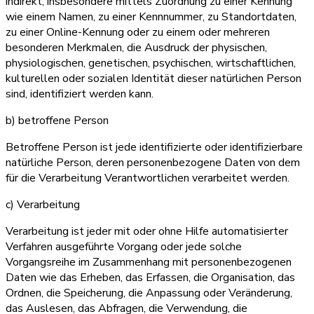
indirekt, insbesondere mittels Zuordnung zu einer Kennung
wie einem Namen, zu einer Kennnummer, zu Standortdaten,
zu einer Online-Kennung oder zu einem oder mehreren
besonderen Merkmalen, die Ausdruck der physischen,
physiologischen, genetischen, psychischen, wirtschaftlichen,
kulturellen oder sozialen Identität dieser natürlichen Person
sind, identifiziert werden kann.
b) betroffene Person
Betroffene Person ist jede identifizierte oder identifizierbare
natürliche Person, deren personenbezogene Daten von dem
für die Verarbeitung Verantwortlichen verarbeitet werden.
c) Verarbeitung
Verarbeitung ist jeder mit oder ohne Hilfe automatisierter
Verfahren ausgeführte Vorgang oder jede solche
Vorgangsreihe im Zusammenhang mit personenbezogenen
Daten wie das Erheben, das Erfassen, die Organisation, das
Ordnen, die Speicherung, die Anpassung oder Veränderung,
das Auslesen, das Abfragen, die Verwendung, die