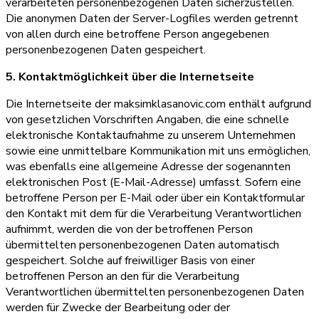
verarbeiteten personenbezogenen Daten sicherzustellen.
Die anonymen Daten der Server-Logfiles werden getrennt
von allen durch eine betroffene Person angegebenen
personenbezogenen Daten gespeichert.
5. Kontaktmöglichkeit über die Internetseite
Die Internetseite der maksimklasanovic.com enthält aufgrund
von gesetzlichen Vorschriften Angaben, die eine schnelle
elektronische Kontaktaufnahme zu unserem Unternehmen
sowie eine unmittelbare Kommunikation mit uns ermöglichen,
was ebenfalls eine allgemeine Adresse der sogenannten
elektronischen Post (E-Mail-Adresse) umfasst. Sofern eine
betroffene Person per E-Mail oder über ein Kontaktformular
den Kontakt mit dem für die Verarbeitung Verantwortlichen
aufnimmt, werden die von der betroffenen Person
übermittelten personenbezogenen Daten automatisch
gespeichert. Solche auf freiwilliger Basis von einer
betroffenen Person an den für die Verarbeitung
Verantwortlichen übermittelten personenbezogenen Daten
werden für Zwecke der Bearbeitung oder der