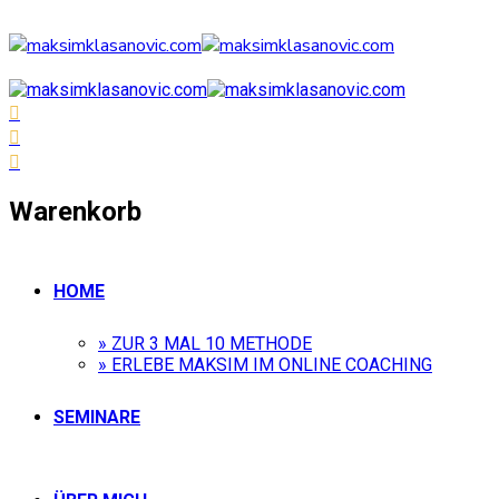
Warenkorb
HOME
» ZUR 3 MAL 10 METHODE
» ERLEBE MAKSIM IM ONLINE COACHING
SEMINARE