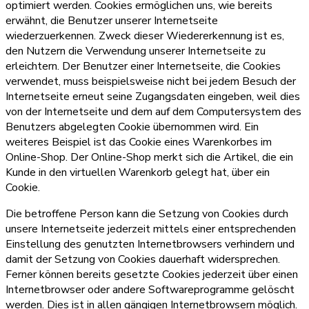
optimiert werden. Cookies ermöglichen uns, wie bereits
erwähnt, die Benutzer unserer Internetseite
wiederzuerkennen. Zweck dieser Wiedererkennung ist es,
den Nutzern die Verwendung unserer Internetseite zu
erleichtern. Der Benutzer einer Internetseite, die Cookies
verwendet, muss beispielsweise nicht bei jedem Besuch der
Internetseite erneut seine Zugangsdaten eingeben, weil dies
von der Internetseite und dem auf dem Computersystem des
Benutzers abgelegten Cookie übernommen wird. Ein
weiteres Beispiel ist das Cookie eines Warenkorbes im
Online-Shop. Der Online-Shop merkt sich die Artikel, die ein
Kunde in den virtuellen Warenkorb gelegt hat, über ein
Cookie.
Die betroffene Person kann die Setzung von Cookies durch
unsere Internetseite jederzeit mittels einer entsprechenden
Einstellung des genutzten Internetbrowsers verhindern und
damit der Setzung von Cookies dauerhaft widersprechen.
Ferner können bereits gesetzte Cookies jederzeit über einen
Internetbrowser oder andere Softwareprogramme gelöscht
werden. Dies ist in allen gängigen Internetbrowsern möglich.