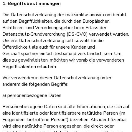
1. Begriffsbestimmungen
Die Datenschutzerklärung der maksimklasanovic.com beruht
auf den Begrifflichkeiten, die durch den Europäischen
Richtlinien- und Verordnungsgeber beim Erlass der
Datenschutz-Grundverordnung (DS-GVO) verwendet wurden.
Unsere Datenschutzerklärung soll sowohl für die
Öffentlichkeit als auch für unsere Kunden und
Geschäftspartner einfach lesbar und verständlich sein. Um
dies zu gewährleisten, möchten wir vorab die verwendeten
Begrifflichkeiten erläutern.
Wir verwenden in dieser Datenschutzerklärung unter
anderem die folgenden Begriffe:
a) personenbezogene Daten
Personenbezogene Daten sind alle Informationen, die sich auf
eine identifizierte oder identifizierbare natürliche Person (im
Folgenden „betroffene Person“) beziehen. Als identifizierbar
wird eine natürliche Person angesehen, die direkt oder