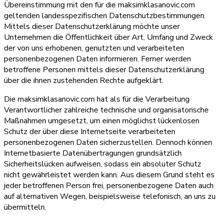
Übereinstimmung mit den für die maksimklasanovic.com
geltenden landesspezifischen Datenschutzbestimmungen.
Mittels dieser Datenschutzerklärung möchte unser
Unternehmen die Öffentlichkeit über Art, Umfang und Zweck
der von uns erhobenen, genutzten und verarbeiteten
personenbezogenen Daten informieren. Ferner werden
betroffene Personen mittels dieser Datenschutzerklärung
über die ihnen zustehenden Rechte aufgeklärt.
Die maksimklasanovic.com hat als für die Verarbeitung
Verantwortlicher zahlreiche technische und organisatorische
Maßnahmen umgesetzt, um einen möglichst lückenlosen
Schutz der über diese Internetseite verarbeiteten
personenbezogenen Daten sicherzustellen. Dennoch können
Internetbasierte Datenübertragungen grundsätzlich
Sicherheitslücken aufweisen, sodass ein absoluter Schutz
nicht gewährleistet werden kann. Aus diesem Grund steht es
jeder betroffenen Person frei, personenbezogene Daten auch
auf alternativen Wegen, beispielsweise telefonisch, an uns zu
übermitteln.