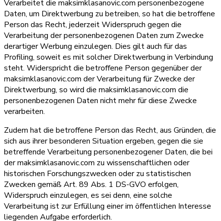
Verarbeitet die maksimklasanovic.com personenbezogene
Daten, um Direktwerbung zu betreiben, so hat die betroffene
Person das Recht, jederzeit Widerspruch gegen die
Verarbeitung der personenbezogenen Daten zum Zwecke
derartiger Werbung einzulegen. Dies gilt auch für das
Profiling, soweit es mit solcher Direktwerbung in Verbindung
steht. Widerspricht die betroffene Person gegenüber der
maksimklasanovic.com der Verarbeitung für Zwecke der
Direktwerbung, so wird die maksimklasanovic.com die
personenbezogenen Daten nicht mehr für diese Zwecke
verarbeiten.
Zudem hat die betroffene Person das Recht, aus Gründen, die
sich aus ihrer besonderen Situation ergeben, gegen die sie
betreffende Verarbeitung personenbezogener Daten, die bei
der maksimklasanovic.com zu wissenschaftlichen oder
historischen Forschungszwecken oder zu statistischen
Zwecken gemäß Art. 89 Abs. 1 DS-GVO erfolgen,
Widerspruch einzulegen, es sei denn, eine solche
Verarbeitung ist zur Erfüllung einer im öffentlichen Interesse
liegenden Aufgabe erforderlich.