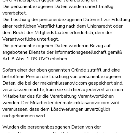
Die personenbezogenen Daten wurden unrechtmäßig
verarbeitet.
Die Löschung der personenbezogenen Daten ist zur Erfüllung
einer rechtlichen Verpflichtung nach dem Unionsrecht oder
dem Recht der Mitgliedstaaten erforderlich, dem der
Verantwortliche unterliegt.
Die personenbezogenen Daten wurden in Bezug auf
angebotene Dienste der Informationsgesellschaft gemäß
Art. 8 Abs. 1 DS-GVO erhoben.
Sofern einer der oben genannten Gründe zutrifft und eine
betroffene Person die Löschung von personenbezogenen
Daten, die bei der maksimklasanovic.com gespeichert sind,
veranlassen möchte, kann sie sich hierzu jederzeit an einen
Mitarbeiter des für die Verarbeitung Verantwortlichen
wenden. Der Mitarbeiter der maksimklasanovic.com wird
veranlassen, dass dem Löschverlangen unverzüglich
nachgekommen wird.
Wurden die personenbezogenen Daten von der