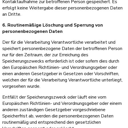
Kontaktaufnahme zur betroffenen Person gespeichert. Es
erfolgt keine Weitergabe dieser personenbezogenen Daten
an Dritte.
6. Routinemäßige Löschung und Sperrung von
personenbezogenen Daten
Der für die Verarbeitung Verantwortliche verarbeitet und
speichert personenbezogene Daten der betroffenen Person
nur für den Zeitraum, der zur Erreichung des
Speicherungszwecks erforderlich ist oder sofern dies durch
den Europäischen Richtlinien- und Verordnungsgeber oder
einen anderen Gesetzgeber in Gesetzen oder Vorschriften,
welchen der für die Verarbeitung Verantwortliche unterliegt,
vorgesehen wurde.
Entfällt der Speicherungszweck oder läuft eine vom
Europäischen Richtlinien- und Verordnungsgeber oder einem
anderen zuständigen Gesetzgeber vorgeschriebene
Speicherfrist ab, werden die personenbezogenen Daten
routinemäßig und entsprechend den gesetzlichen