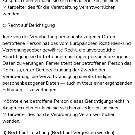
Anspruch nehmen, kann sie sich hierzu jederzeit an einen
Mitarbeiter des für die Verarbeitung Verantwortlichen
wenden.
c) Recht auf Berichtigung
Jede von der Verarbeitung personenbezogener Daten
betroffene Person hat das vom Europäischen Richtlinien- und
Verordnungsgeber gewährte Recht, die unverzügliche
Berichtigung sie betreffender unrichtiger personenbezogener
Daten zu verlangen. Ferner steht der betroffenen Person das
Recht zu, unter Berücksichtigung der Zwecke der
Verarbeitung, die Vervollständigung unvollständiger
personenbezogener Daten — auch mittels einer ergänzenden
Erklärung — zu verlangen.
Möchte eine betroffene Person dieses Berichtigungsrecht in
Anspruch nehmen, kann sie sich hierzu jederzeit an einen
Mitarbeiter des für die Verarbeitung Verantwortlichen
wenden.
d) Recht auf Löschung (Recht auf Vergessen werden)