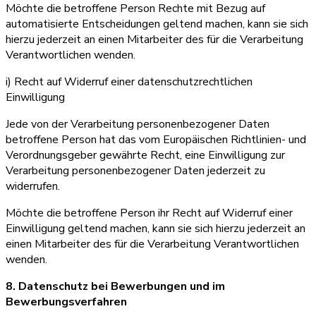
Möchte die betroffene Person Rechte mit Bezug auf
automatisierte Entscheidungen geltend machen, kann sie sich
hierzu jederzeit an einen Mitarbeiter des für die Verarbeitung
Verantwortlichen wenden.
i) Recht auf Widerruf einer datenschutzrechtlichen
Einwilligung
Jede von der Verarbeitung personenbezogener Daten
betroffene Person hat das vom Europäischen Richtlinien- und
Verordnungsgeber gewährte Recht, eine Einwilligung zur
Verarbeitung personenbezogener Daten jederzeit zu
widerrufen.
Möchte die betroffene Person ihr Recht auf Widerruf einer
Einwilligung geltend machen, kann sie sich hierzu jederzeit an
einen Mitarbeiter des für die Verarbeitung Verantwortlichen
wenden.
8. Datenschutz bei Bewerbungen und im
Bewerbungsverfahren