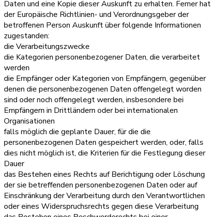
Daten und eine Kopie dieser Auskunft zu erhalten. Ferner hat
der Europäische Richtlinien- und Verordnungsgeber der
betroffenen Person Auskunft über folgende Informationen
zugestanden:
die Verarbeitungszwecke
die Kategorien personenbezogener Daten, die verarbeitet
werden
die Empfänger oder Kategorien von Empfängern, gegenüber
denen die personenbezogenen Daten offengelegt worden
sind oder noch offengelegt werden, insbesondere bei
Empfängern in Drittländern oder bei internationalen
Organisationen
falls möglich die geplante Dauer, für die die
personenbezogenen Daten gespeichert werden, oder, falls
dies nicht möglich ist, die Kriterien für die Festlegung dieser
Dauer
das Bestehen eines Rechts auf Berichtigung oder Löschung
der sie betreffenden personenbezogenen Daten oder auf
Einschränkung der Verarbeitung durch den Verantwortlichen
oder eines Widerspruchsrechts gegen diese Verarbeitung
das Bestehen eines Beschwerderechts bei einer