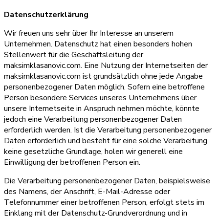
Datenschutzerklärung
Wir freuen uns sehr über Ihr Interesse an unserem
Unternehmen. Datenschutz hat einen besonders hohen
Stellenwert für die Geschäftsleitung der
maksimklasanovic.com. Eine Nutzung der Internetseiten der
maksimklasanovic.com ist grundsätzlich ohne jede Angabe
personenbezogener Daten möglich. Sofern eine betroffene
Person besondere Services unseres Unternehmens über
unsere Internetseite in Anspruch nehmen möchte, könnte
jedoch eine Verarbeitung personenbezogener Daten
erforderlich werden. Ist die Verarbeitung personenbezogener
Daten erforderlich und besteht für eine solche Verarbeitung
keine gesetzliche Grundlage, holen wir generell eine
Einwilligung der betroffenen Person ein.
Die Verarbeitung personenbezogener Daten, beispielsweise
des Namens, der Anschrift, E-Mail-Adresse oder
Telefonnummer einer betroffenen Person, erfolgt stets im
Einklang mit der Datenschutz-Grundverordnung und in