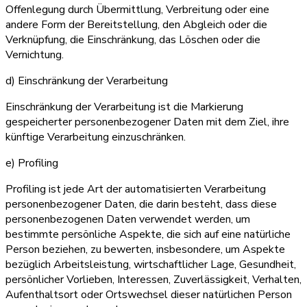
Offenlegung durch Übermittlung, Verbreitung oder eine
andere Form der Bereitstellung, den Abgleich oder die
Verknüpfung, die Einschränkung, das Löschen oder die
Vernichtung.
d) Einschränkung der Verarbeitung
Einschränkung der Verarbeitung ist die Markierung
gespeicherter personenbezogener Daten mit dem Ziel, ihre
künftige Verarbeitung einzuschränken.
e) Profiling
Profiling ist jede Art der automatisierten Verarbeitung
personenbezogener Daten, die darin besteht, dass diese
personenbezogenen Daten verwendet werden, um
bestimmte persönliche Aspekte, die sich auf eine natürliche
Person beziehen, zu bewerten, insbesondere, um Aspekte
bezüglich Arbeitsleistung, wirtschaftlicher Lage, Gesundheit,
persönlicher Vorlieben, Interessen, Zuverlässigkeit, Verhalten,
Aufenthaltsort oder Ortswechsel dieser natürlichen Person