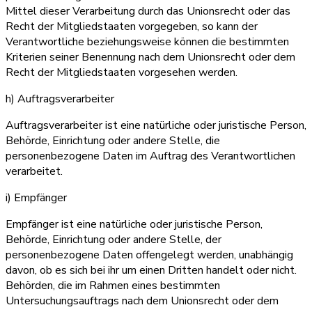
Mittel dieser Verarbeitung durch das Unionsrecht oder das
Recht der Mitgliedstaaten vorgegeben, so kann der
Verantwortliche beziehungsweise können die bestimmten
Kriterien seiner Benennung nach dem Unionsrecht oder dem
Recht der Mitgliedstaaten vorgesehen werden.
h) Auftragsverarbeiter
Auftragsverarbeiter ist eine natürliche oder juristische Person,
Behörde, Einrichtung oder andere Stelle, die
personenbezogene Daten im Auftrag des Verantwortlichen
verarbeitet.
i) Empfänger
Empfänger ist eine natürliche oder juristische Person,
Behörde, Einrichtung oder andere Stelle, der
personenbezogene Daten offengelegt werden, unabhängig
davon, ob es sich bei ihr um einen Dritten handelt oder nicht.
Behörden, die im Rahmen eines bestimmten
Untersuchungsauftrags nach dem Unionsrecht oder dem