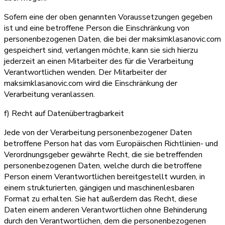
Sofern eine der oben genannten Voraussetzungen gegeben
ist und eine betroffene Person die Einschränkung von
personenbezogenen Daten, die bei der maksimklasanovic.com
gespeichert sind, verlangen möchte, kann sie sich hierzu
jederzeit an einen Mitarbeiter des für die Verarbeitung
Verantwortlichen wenden. Der Mitarbeiter der
maksimklasanovic.com wird die Einschränkung der
Verarbeitung veranlassen.
f) Recht auf Datenübertragbarkeit
Jede von der Verarbeitung personenbezogener Daten
betroffene Person hat das vom Europäischen Richtlinien- und
Verordnungsgeber gewährte Recht, die sie betreffenden
personenbezogenen Daten, welche durch die betroffene
Person einem Verantwortlichen bereitgestellt wurden, in
einem strukturierten, gängigen und maschinenlesbaren
Format zu erhalten. Sie hat außerdem das Recht, diese
Daten einem anderen Verantwortlichen ohne Behinderung
durch den Verantwortlichen, dem die personenbezogenen