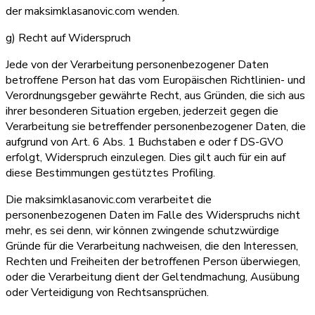
der maksimklasanovic.com wenden.
g) Recht auf Widerspruch
Jede von der Verarbeitung personenbezogener Daten
betroffene Person hat das vom Europäischen Richtlinien- und
Verordnungsgeber gewährte Recht, aus Gründen, die sich aus
ihrer besonderen Situation ergeben, jederzeit gegen die
Verarbeitung sie betreffender personenbezogener Daten, die
aufgrund von Art. 6 Abs. 1 Buchstaben e oder f DS-GVO
erfolgt, Widerspruch einzulegen. Dies gilt auch für ein auf
diese Bestimmungen gestütztes Profiling.
Die maksimklasanovic.com verarbeitet die
personenbezogenen Daten im Falle des Widerspruchs nicht
mehr, es sei denn, wir können zwingende schutzwürdige
Gründe für die Verarbeitung nachweisen, die den Interessen,
Rechten und Freiheiten der betroffenen Person überwiegen,
oder die Verarbeitung dient der Geltendmachung, Ausübung
oder Verteidigung von Rechtsansprüchen.