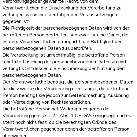
Verordnungsgeber gewährte Recht, von dem
Verantwortlichen die Einschränkung der Verarbeitung zu
verlangen, wenn eine der folgenden Voraussetzungen
gegeben ist:
Die Richtigkeit der personenbezogenen Daten wird von der
betroffenen Person bestritten, und zwar für eine Dauer, die
es dem Verantwortlichen ermöglicht, die Richtigkeit der
personenbezogenen Daten zu überprüfen.
Die Verarbeitung ist unrechtmäßig, die betroffene Person
lehnt die Löschung der personenbezogenen Daten ab und
verlangt stattdessen die Einschränkung der Nutzung der
personenbezogenen Daten.
Der Verantwortliche benötigt die personenbezogenen Daten
für die Zwecke der Verarbeitung nicht länger, die betroffene
Person benötigt sie jedoch zur Geltendmachung, Ausübung
oder Verteidigung von Rechtsansprüchen.
Die betroffene Person hat Widerspruch gegen die
Verarbeitung gem. Art. 21 Abs. 1 DS-GVO eingelegt und es
steht noch nicht fest, ob die berechtigten Gründe des
Verantwortlichen gegenüber denen der betroffenen Person
überwiegen.