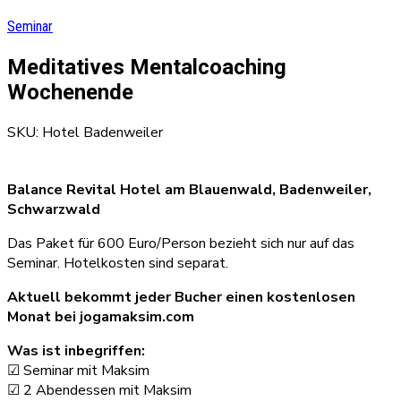
Seminar
Meditatives Mentalcoaching
Wochenende
SKU: Hotel Badenweiler
Balance Revital Hotel am Blauenwald, Badenweiler,
Schwarzwald
Das Paket für 600 Euro/Person bezieht sich nur auf das
Seminar. Hotelkosten sind separat.
Aktuell bekommt jeder Bucher einen kostenlosen
Monat bei jogamaksim.com
Was ist inbegriffen:
☑ Seminar mit Maksim
☑ 2 Abendessen mit Maksim