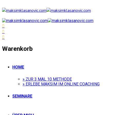
Warenkorb
HOME
» ZUR 3 MAL 10 METHODE
» ERLEBE MAKSIM IM ONLINE COACHING
SEMINARE