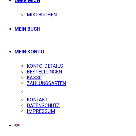
ÜBER MICH
MIKI BUCHEN
MEIN BUCH
MEIN KONTO
KONTO-DETAILS
BESTELLUNGEN
KASSE
ZAHLUNGSARTEN
KONTAKT
DATENSCHUTZ
IMPRESSUM