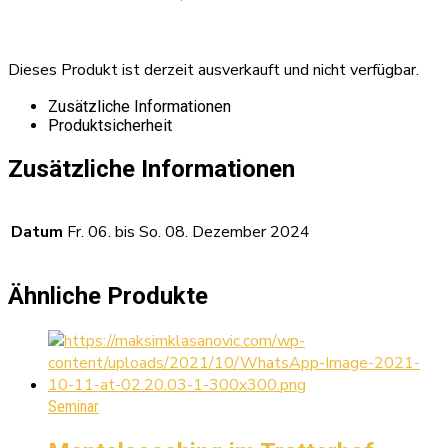
Dieses Produkt ist derzeit ausverkauft und nicht verfügbar.
Zusätzliche Informationen
Produktsicherheit
Zusätzliche Informationen
Datum
Fr. 06. bis So. 08. Dezember 2024
Ähnliche Produkte
Seminar