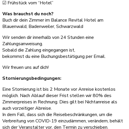
☑ Frühstück vom “Hotel”
Was brauchst du noch?
Buch dir dein Zimmer im Balance Revital Hotel am
Blauenwald, Badenweiler, Schwarzwald
Wir senden dir innerhalb von 24 Stunden eine
Zahlungsanweisung.
Sobald die Zahlung eingegangen ist,
bekommst du eine Buchungsbestätigung per Email.
Wir freuen uns auf dich!
Stornierungsbedingungen:
Eine Stornierung ist bis 2 Monate vor Anreise kostenlos
möglich. Nach Ablauf dieser Frist stellen wir 80% des
Zimmerpreises in Rechnung. Dies gilt bei Nichtanreise als
auch vorzeitiger Abreise.
In dem Fall, dass sich die Reisebeschränkungen, um die
Verbreitung von COVID-19 einzudämmen, verändern, behält
sich der Veranstalter vor, den Termin zu verschieben.